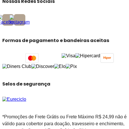
Nossas Redes Sociais
Formas de pagamento e bandeiras aceitas
Selos de segurança
*Promoções de Frete Grátis ou Frete Máximo R$ 24,99 não é
válido para cobertor para doação, travesseiro e enchimento,