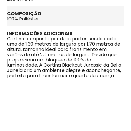
COMPOSIÇÃO
100% Poliéster
INFORMAÇÕES ADICIONAIS
Cortina composta por duas partes sendo cada 
uma de 1,30 metros de largura por 1,70 metros de 
altura, tamanho ideal para franzimento em 
varões de até 2,0 metros de largura. Tecido que 
proporciona um bloqueio de 100% da 
luminosidade, A Cortina Blackout Jurassic da Bella 
Janela cria um ambiente alegre e aconchegante, 
perfeita para transformar o quarto da criança.