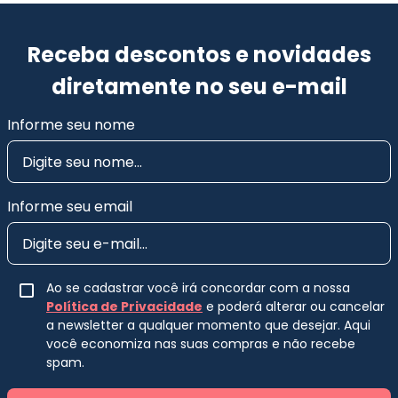
Receba descontos e novidades
diretamente no seu e-mail
Informe seu nome
Informe seu email
Ao se cadastrar você irá concordar com a nossa
Política de Privacidade
e poderá alterar ou cancelar
a newsletter a qualquer momento que desejar. Aqui
você economiza nas suas compras e não recebe
spam.