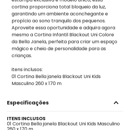
cortina proporciona total bloqueio da luz,
garantindo um ambiente aconchegante e
propício ao sono tranquilo dos pequenos.
Aproveite essa oportunidade e adquira agora
mesmo a Cortina Infantil Blackout Uni Colore
da Bella Janela, perfeita para criar um espaço
mágico e cheio de personalidade para as
crianças.
itens inclusos:
01 Cortina Bella janela Blackout Uni Kids
Masculino 260 x 170 m
Especificações
ITENS INCLUSOS
01 Cortina Bella janela Blackout Uni Kids Masculino 
260 x 170 m