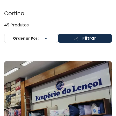
Cortina
49
Produtos
Filtrar