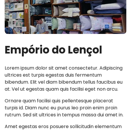
Empório do Lençol
Lorem ipsum dolor sit amet consectetur. Adipiscing
ultrices est turpis egestas duis fermentum
bibendum. Elit vel diam bibendum tellus faucibus eu
at. Vel ut egestas quam quis facilisi eget non arcu.
Ornare quam facilisi quis pellentesque placerat
turpis id. Diam nunc eu purus leo proin enim proin
rutrum. Sed sit ultrices in tempus massa dui amet in.
Amet egestas eros posuere sollicitudin elementum