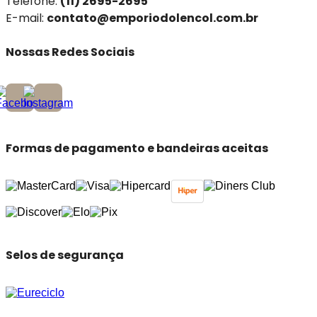
Telefone:
(11) 2695-2695
E-mail:
contato@emporiodolencol.com.br
Nossas Redes Sociais
Formas de pagamento e bandeiras aceitas
Selos de segurança