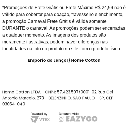
*Promoções de Frete Grátis ou Frete Máximo R$ 24,99 não é
válido para cobertor para doação, travesseiro e enchimento,
a promoção Carnaval Frete Grátis é válida somente
DURANTE o carnaval. As promoções podem ser encerradas
a qualquer momento. As imagens dos produtos são
meramente ilustrativas, podem haver diferenças nas
tonalidades na foto do produto no site com o produto físico.
Emporio do Lençol / Home Cotton
Home Cotton LTDA - CNPJ: 57.423.597/0001-02 Rua Cel
Antonio Marcelo, 273 - BELENZINHO, SAO PAULO - SP, CEP
03054-040
Powered by
Desenvolvido