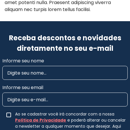
amet potenti nulla. Praesent adipiscing viverra
aliquam nec turpis lorem tellus facilisi.
Receba descontos e novidades
diretamente no seu e-mail
Informe seu nome
Informe seu email
Ao se cadastrar você irá concordar com a nossa
Política de Privacidade
e poderá alterar ou cancelar
a newsletter a qualquer momento que desejar. Aqui