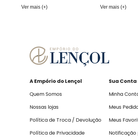
Ver mais (+)
Ver mais (+)
A Empório do Lençol
Sua Conta
Quem Somos
Minha Cont
Nossas lojas
Meus Pedid
Política de Troca / Devolução
Meus Favori
Política de Privacidade
Notificação