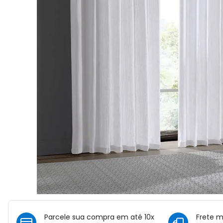
Parcele sua compra em até 10x
Frete 