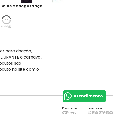
Selos de segurança
tor para doação,
 DURANTE o carnaval.
odutos são
oduto no site com o
Atendimento
Powered by
Desenvolvido