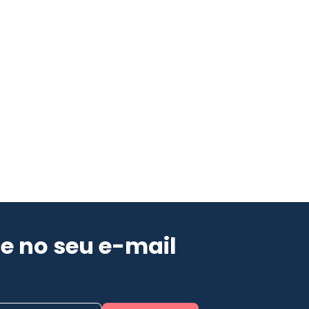
e no seu e-mail