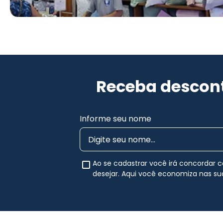
Receba descont
Informe seu nome
Ao se cadastrar você irá concordar
desejar. Aqui você economiza nas s