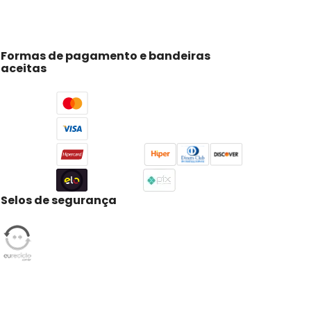
Formas de pagamento e bandeiras
aceitas
Selos de segurança