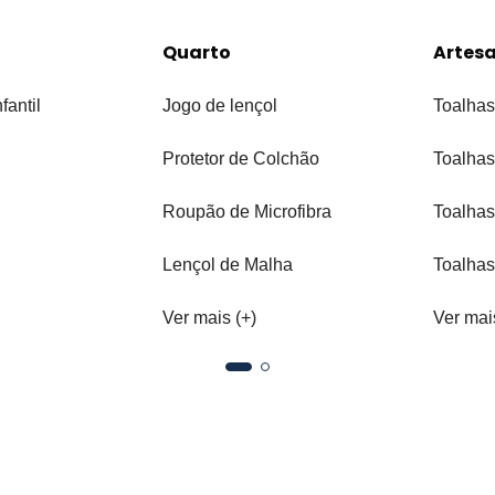
Quarto
Artes
fantil
Jogo de lençol
Toalhas
Protetor de Colchão
Toalhas
Roupão de Microfibra
Toalhas
Lençol de Malha
Toalhas
Ver mais (+)
Ver mai