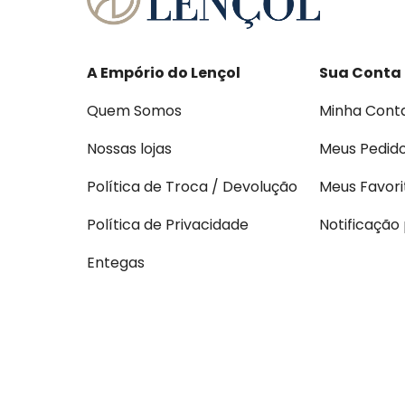
A Empório do Lençol
Sua Conta
Quem Somos
Minha Cont
Nossas lojas
Meus Pedid
Política de Troca / Devolução
Meus Favori
Política de Privacidade
Notificação
Entegas