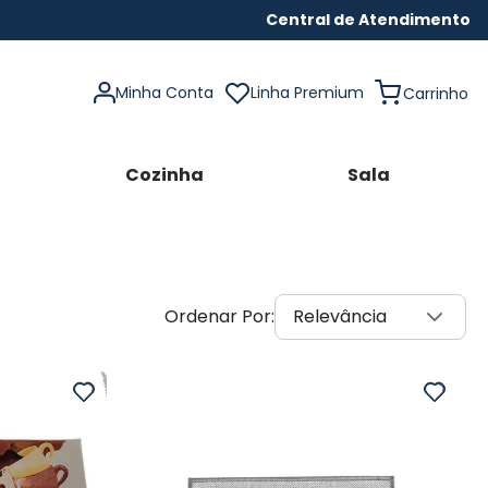
Central de Atendimento
Minha Conta
Linha Premium
Cozinha
Sala
Relevância