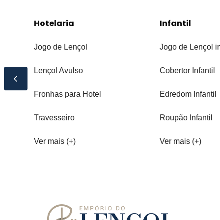
Hotelaria
Infantil
Jogo de Lençol
Jogo de Lençol in
Lençol Avulso
Cobertor Infantil
Fronhas para Hotel
Edredom Infantil
Travesseiro
Roupão Infantil
Ver mais (+)
Ver mais (+)