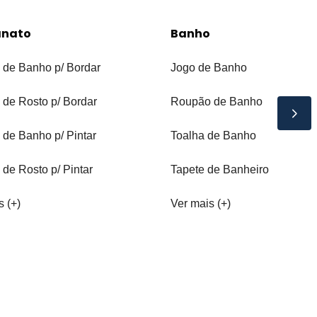
anato
Banho
 de Banho p/ Bordar
Jogo de Banho
 de Rosto p/ Bordar
Roupão de Banho
 de Banho p/ Pintar
Toalha de Banho
 de Rosto p/ Pintar
Tapete de Banheiro
s (+)
Ver mais (+)