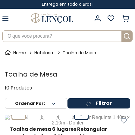
Entrega em todo o Brasil
O que você procura?
Hotelaria
Toalha de Mesa
Toalha de Mesa
10
Produtos
Filtrar
Toalha de mesa 6 lugares Retangular