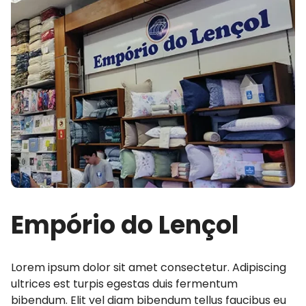
Empório do Lençol
Lorem ipsum dolor sit amet consectetur. Adipiscing
ultrices est turpis egestas duis fermentum
bibendum. Elit vel diam bibendum tellus faucibus eu