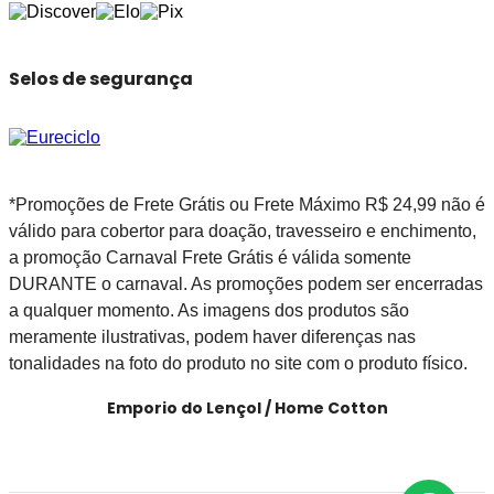
Selos de segurança
*Promoções de Frete Grátis ou Frete Máximo R$ 24,99 não é
válido para cobertor para doação, travesseiro e enchimento,
a promoção Carnaval Frete Grátis é válida somente
DURANTE o carnaval. As promoções podem ser encerradas
a qualquer momento. As imagens dos produtos são
meramente ilustrativas, podem haver diferenças nas
tonalidades na foto do produto no site com o produto físico.
Emporio do Lençol / Home Cotton