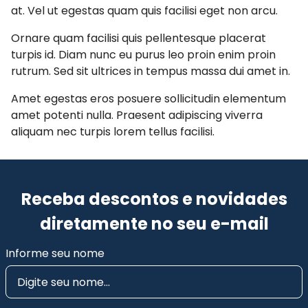
at. Vel ut egestas quam quis facilisi eget non arcu.
Ornare quam facilisi quis pellentesque placerat
turpis id. Diam nunc eu purus leo proin enim proin
rutrum. Sed sit ultrices in tempus massa dui amet in.
Amet egestas eros posuere sollicitudin elementum
amet potenti nulla. Praesent adipiscing viverra
aliquam nec turpis lorem tellus facilisi.
Receba descontos e novidades
diretamente no seu e-mail
Informe seu nome