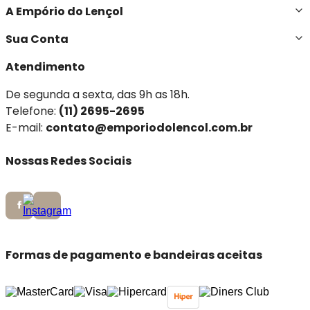
A Empório do Lençol
Sua Conta
Atendimento
De segunda a sexta, das 9h as 18h.
Telefone:
(11) 2695-2695
E-mail:
contato@emporiodolencol.com.br
Nossas Redes Sociais
Formas de pagamento e bandeiras aceitas