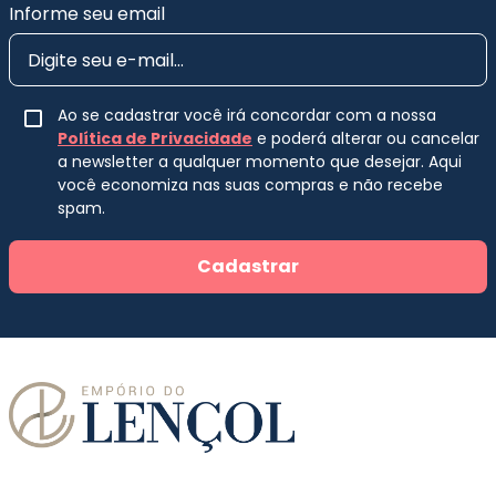
Informe seu email
Ao se cadastrar você irá concordar com a nossa
Política de Privacidade
e poderá alterar ou cancelar
a newsletter a qualquer momento que desejar. Aqui
você economiza nas suas compras e não recebe
spam.
Cadastrar