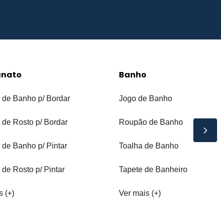
anato
Banho
 de Banho p/ Bordar
Jogo de Banho
 de Rosto p/ Bordar
Roupão de Banho
 de Banho p/ Pintar
Toalha de Banho
 de Rosto p/ Pintar
Tapete de Banheiro
s (+)
Ver mais (+)