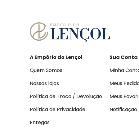
A Empório do Lençol
Sua Conta
Quem Somos
Minha Cont
Nossas lojas
Meus Pedid
Política de Troca / Devolução
Meus Favori
Política de Privacidade
Notificação
Entegas