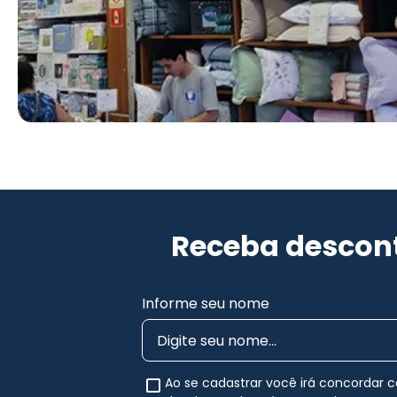
Receba descont
Informe seu nome
Ao se cadastrar você irá concordar