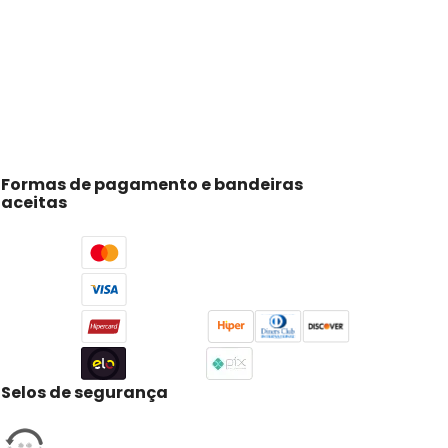
Formas de pagamento e bandeiras
aceitas
Selos de segurança