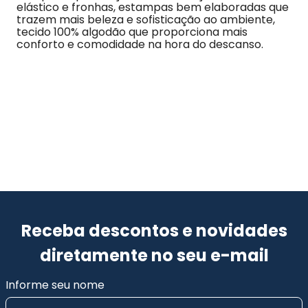
elástico e fronhas, estampas bem elaboradas que 
trazem mais beleza e sofisticação ao ambiente, 
tecido 100% algodão que proporciona mais 
conforto e comodidade na hora do descanso.
Receba descontos e novidades
diretamente no seu e-mail
Informe seu nome