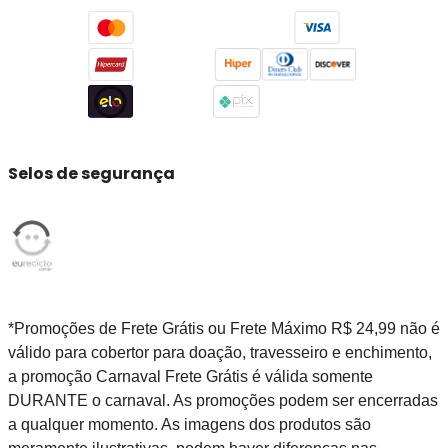
Selos de segurança
*Promoções de Frete Grátis ou Frete Máximo R$ 24,99 não é
válido para cobertor para doação, travesseiro e enchimento,
a promoção Carnaval Frete Grátis é válida somente
DURANTE o carnaval. As promoções podem ser encerradas
a qualquer momento. As imagens dos produtos são