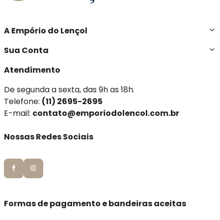
A Empório do Lençol
Sua Conta
Atendimento
De segunda a sexta, das 9h as 18h.
Telefone:
(11) 2695-2695
E-mail:
contato@emporiodolencol.com.br
Nossas Redes Sociais
Formas de pagamento e bandeiras aceitas