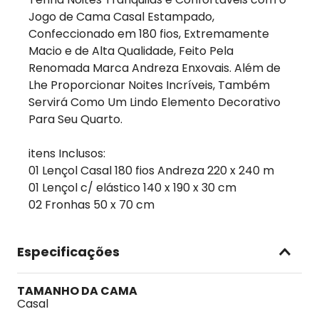
Jogo de Cama Casal Estampado,
Confeccionado em 180 fios, Extremamente
Macio e de Alta Qualidade, Feito Pela
Renomada Marca Andreza Enxovais. Além de
Lhe Proporcionar Noites Incríveis, Também
Servirá Como Um Lindo Elemento Decorativo
Para Seu Quarto.
itens Inclusos:
01 Lençol Casal 180 fios Andreza 220 x 240 m
01 Lençol c/ elástico 140 x 190 x 30 cm
02 Fronhas 50 x 70 cm
Especificações
TAMANHO DA CAMA
Casal