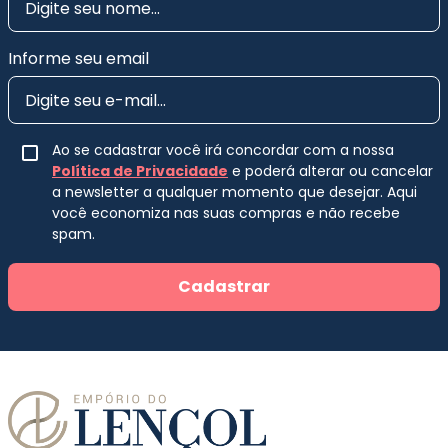
Informe seu email
Ao se cadastrar você irá concordar com a nossa
Política de Privacidade
e poderá alterar ou cancelar
a newsletter a qualquer momento que desejar. Aqui
você economiza nas suas compras e não recebe
spam.
Cadastrar