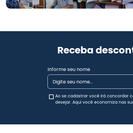
Receba descont
Informe seu nome
Ao se cadastrar você irá concordar
desejar. Aqui você economiza nas s