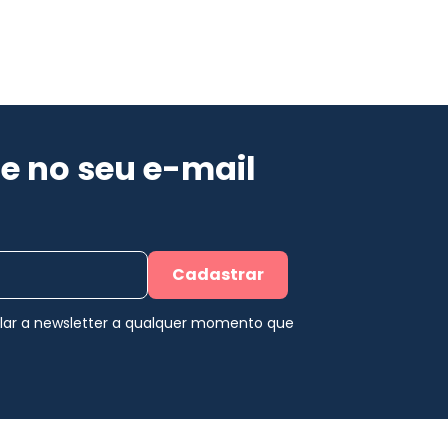
e no seu e-mail
Cadastrar
elar a newsletter a qualquer momento que