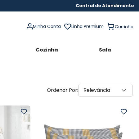
Central de Atendimento
Minha Conta
Linha Premium
Cozinha
Sala
Relevância