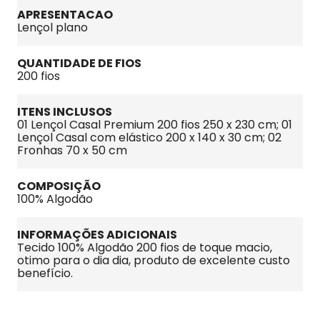
APRESENTACAO
Lençol plano
QUANTIDADE DE FIOS
200 fios
ITENS INCLUSOS
01 Lençol Casal Premium 200 fios 250 x 230 cm; 01 
Lençol Casal com elástico 200 x 140 x 30 cm; 02 
Fronhas 70 x 50 cm
COMPOSIÇÃO
100% Algodão
INFORMAÇÕES ADICIONAIS
Tecido 100% Algodão 200 fios de toque macio, 
otimo para o dia dia, produto de excelente custo 
benefício.