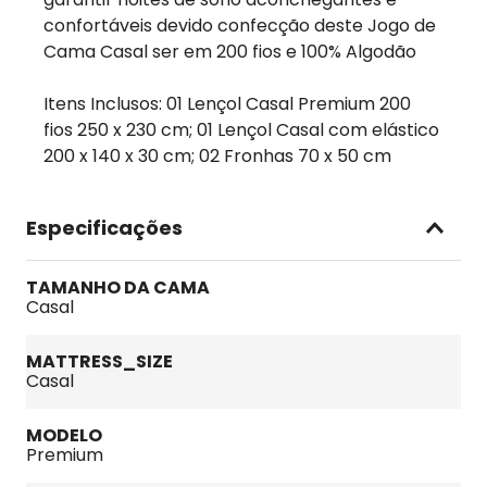
confortáveis devido confecção deste Jogo de
Cama Casal ser em 200 fios e 100% Algodão
Itens Inclusos: 01 Lençol Casal Premium 200
fios 250 x 230 cm; 01 Lençol Casal com elástico
200 x 140 x 30 cm; 02 Fronhas 70 x 50 cm
Especificações
TAMANHO DA CAMA
Casal
MATTRESS_SIZE
Casal
MODELO
Premium