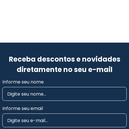
Receba descontos e novidades
diretamente no seu e-mail
Informe seu nome
Informe seu email