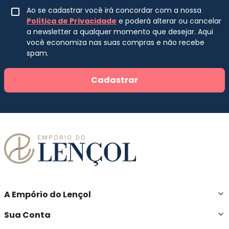
Ao se cadastrar você irá concordar com a nossa
Política de Privacidade
e poderá alterar ou cancelar
a newsletter a qualquer momento que desejar. Aqui
você economiza nas suas compras e não recebe
spam.
Cadastrar
A Empório do Lençol
Sua Conta