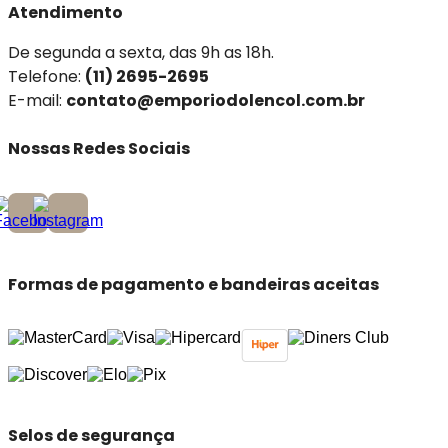
Atendimento
De segunda a sexta, das 9h as 18h.
Telefone:
(11) 2695-2695
E-mail:
contato@emporiodolencol.com.br
Nossas Redes Sociais
Formas de pagamento e bandeiras aceitas
Selos de segurança