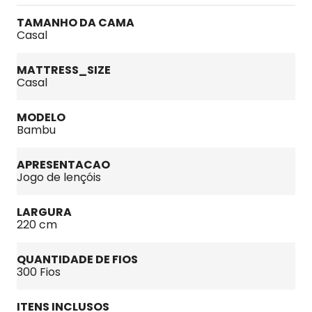
TAMANHO DA CAMA
Casal
MATTRESS_SIZE
Casal
MODELO
Bambu
APRESENTACAO
Jogo de lençóis
LARGURA
220 cm
QUANTIDADE DE FIOS
300 Fios
ITENS INCLUSOS