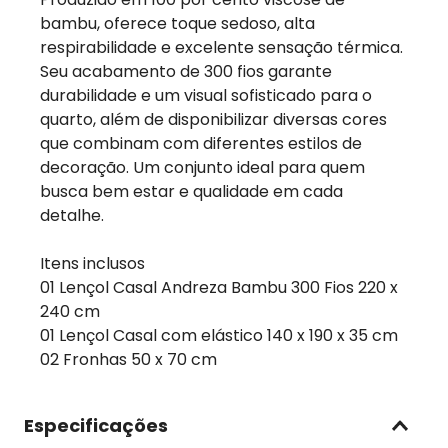
bambu, oferece toque sedoso, alta
respirabilidade e excelente sensação térmica.
Seu acabamento de 300 fios garante
durabilidade e um visual sofisticado para o
quarto, além de disponibilizar diversas cores
que combinam com diferentes estilos de
decoração. Um conjunto ideal para quem
busca bem estar e qualidade em cada
detalhe.
Itens inclusos
01 Lençol Casal Andreza Bambu 300 Fios 220 x
240 cm
01 Lençol Casal com elástico 140 x 190 x 35 cm
02 Fronhas 50 x 70 cm
Especificações