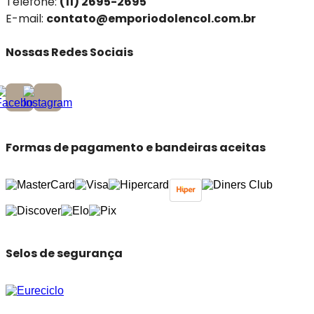
Telefone:
(11) 2695-2695
E-mail:
contato@emporiodolencol.com.br
Nossas Redes Sociais
Formas de pagamento e bandeiras aceitas
Selos de segurança