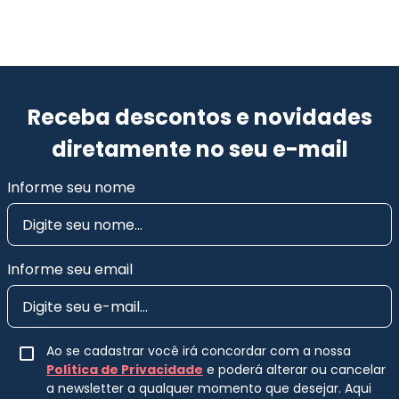
Receba descontos e novidades
diretamente no seu e-mail
Informe seu nome
Informe seu email
Ao se cadastrar você irá concordar com a nossa
Política de Privacidade
e poderá alterar ou cancelar
a newsletter a qualquer momento que desejar. Aqui