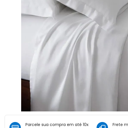
Parcele sua compra em até 10x
Frete 