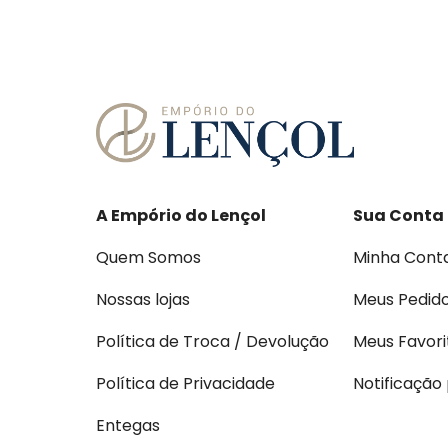
A Empório do Lençol
Sua Conta
Quem Somos
Minha Cont
Nossas lojas
Meus Pedid
Política de Troca / Devolução
Meus Favori
Política de Privacidade
Notificação
Entegas