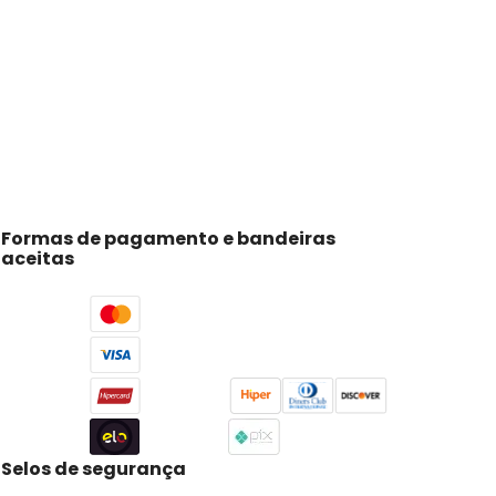
Formas de pagamento e bandeiras
aceitas
Selos de segurança