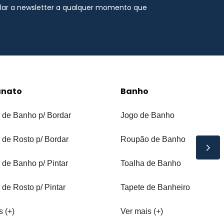
elar a newsletter a qualquer momento que
anato
Banho
 de Banho p/ Bordar
Jogo de Banho
 de Rosto p/ Bordar
Roupão de Banho
 de Banho p/ Pintar
Toalha de Banho
 de Rosto p/ Pintar
Tapete de Banheiro
s (+)
Ver mais (+)