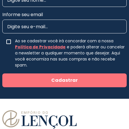
Informe seu email
Ao se cadastrar você irá concordar com a nossa
Política de Privacidade
e poderá alterar ou cancelar
a newsletter a qualquer momento que desejar. Aqui
você economiza nas suas compras e não recebe
spam.
Cadastrar