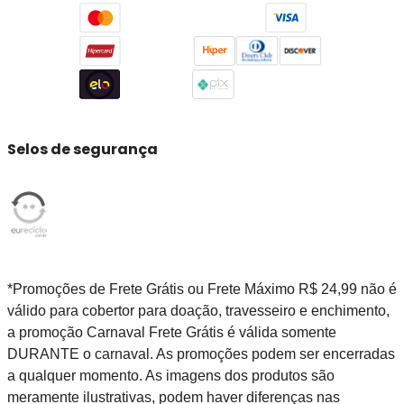
Selos de segurança
*Promoções de Frete Grátis ou Frete Máximo R$ 24,99 não é
válido para cobertor para doação, travesseiro e enchimento,
a promoção Carnaval Frete Grátis é válida somente
DURANTE o carnaval. As promoções podem ser encerradas
a qualquer momento. As imagens dos produtos são
meramente ilustrativas, podem haver diferenças nas