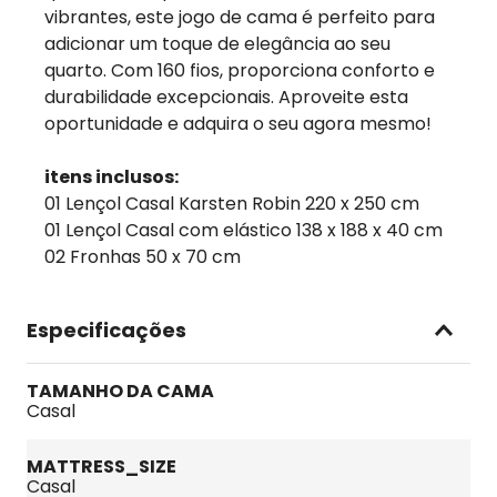
vibrantes, este jogo de cama é perfeito para
adicionar um toque de elegância ao seu
quarto. Com 160 fios, proporciona conforto e
durabilidade excepcionais. Aproveite esta
oportunidade e adquira o seu agora mesmo!
itens inclusos:
01 Lençol Casal Karsten Robin 220 x 250 cm
01 Lençol Casal com elástico 138 x 188 x 40 cm
02 Fronhas 50 x 70 cm
Especificações
TAMANHO DA CAMA
Casal
MATTRESS_SIZE
Casal