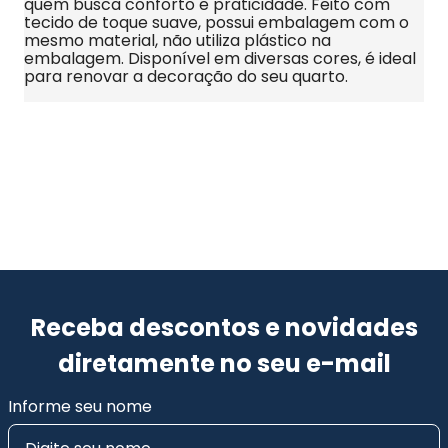
quem busca conforto e praticidade. Feito com 
tecido de toque suave, possui embalagem com o 
mesmo material, não utiliza plástico na 
embalagem. Disponível em diversas cores, é ideal 
para renovar a decoração do seu quarto.
Receba descontos e novidades
diretamente no seu e-mail
Informe seu nome