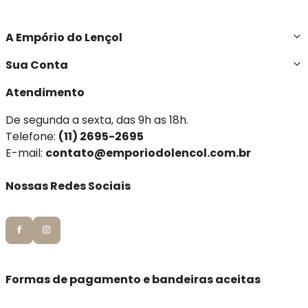
A Empório do Lençol
Sua Conta
Atendimento
De segunda a sexta, das 9h as 18h.
Telefone:
(11) 2695-2695
E-mail:
contato@emporiodolencol.com.br
Nossas Redes Sociais
Formas de pagamento e bandeiras aceitas