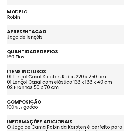
MODELO
Robin
APRESENTACAO
Jogo de lençóis
QUANTIDADE DE FIOS
160 Fios
ITENS INCLUSOS
01 Lençol Casal Karsten Robin 220 x 250 cm

01 Lençol Casal com elástico 138 x 188 x 40 cm

02 Fronhas 50 x 70 cm
COMPOSIÇÃO
100% Algodão
INFORMAÇÕES ADICIONAIS
O Jogo de Cama Robin da Karsten é perfeito para 