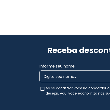
Receba descont
Informe seu nome
Ao se cadastrar você irá concordar
desejar. Aqui você economiza nas s