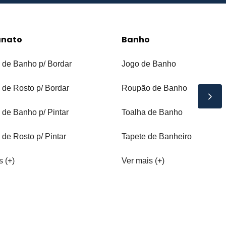
anato
Banho
 de Banho p/ Bordar
Jogo de Banho
 de Rosto p/ Bordar
Roupão de Banho
 de Banho p/ Pintar
Toalha de Banho
 de Rosto p/ Pintar
Tapete de Banheiro
s (+)
Ver mais (+)