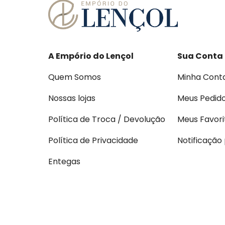
A Empório do Lençol
Sua Conta
Quem Somos
Minha Cont
Nossas lojas
Meus Pedid
Política de Troca / Devolução
Meus Favori
Política de Privacidade
Notificação
Entegas