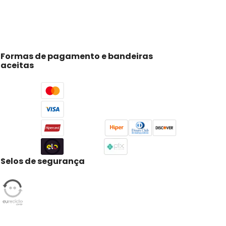
Formas de pagamento e bandeiras
aceitas
Selos de segurança