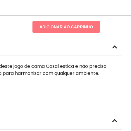
ADICIONAR AO CARRINHO
deste jogo de cama Casal estica e não precisa
a para harmonizar com qualquer ambiente.