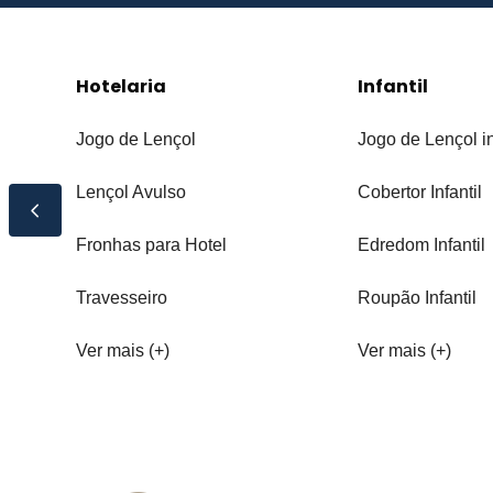
Hotelaria
Infantil
Jogo de Lençol
Jogo de Lençol in
Lençol Avulso
Cobertor Infantil
Fronhas para Hotel
Edredom Infantil
Travesseiro
Roupão Infantil
Ver mais (+)
Ver mais (+)