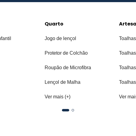
Quarto
Artes
fantil
Jogo de lençol
Toalhas
Protetor de Colchão
Toalhas
Roupão de Microfibra
Toalhas
Lençol de Malha
Toalhas
Ver mais (+)
Ver mai