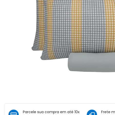
Parcele sua compra em até 10x
Frete 