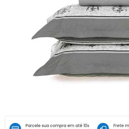
Parcele sua compra em até 10x
Frete 