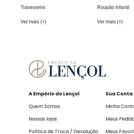
Travesseiro
Roupão Infantil
Ver mais (+)
Ver mais (+)
A Empório do Lençol
Sua Conta
Quem Somos
Minha Cont
Nossas lojas
Meus Pedid
Política de Troca / Devolução
Meus Favori