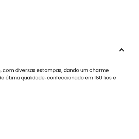
en, com diversas estampas, dando um charme
e ótima qualidade, confeccionado em 180 fios e