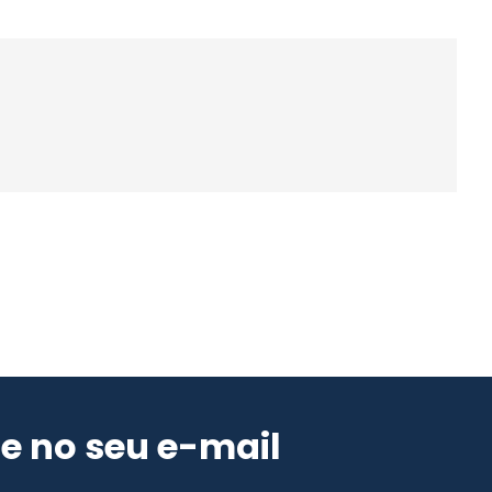
e no seu e-mail