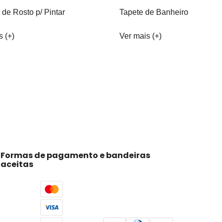
 de Rosto p/ Pintar
Tapete de Banheiro
s (+)
Ver mais (+)
Formas de pagamento e bandeiras
aceitas