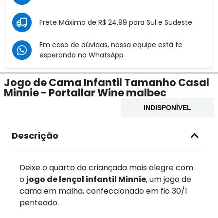
Frete Máximo de R$ 24.99 para Sul e Sudeste
Em caso de dúvidas, nossa equipe está te
esperando no
WhatsApp
Jogo de Cama Infantil Tamanho Casal
Minnie - Portallar Wine malbec
INDISPONÍVEL
Descrição
Deixe o quarto da criançada mais alegre com
o
jogo de lençol infantil Minnie
, um jogo de
cama em malha, confeccionado em fio 30/1
penteado.