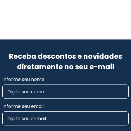
Receba descontos e novidades
diretamente no seu e-mail
Informe seu nome
Informe seu email