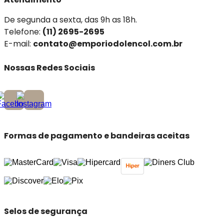
De segunda a sexta, das 9h as 18h.
Telefone:
(11) 2695-2695
E-mail:
contato@emporiodolencol.com.br
Nossas Redes Sociais
Formas de pagamento e bandeiras aceitas
Selos de segurança