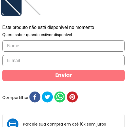
Este produto não está disponível no momento
Quero saber quando estiver disponível
Enviar
Compartilhar
Parcele sua compra em até 10x sem juros