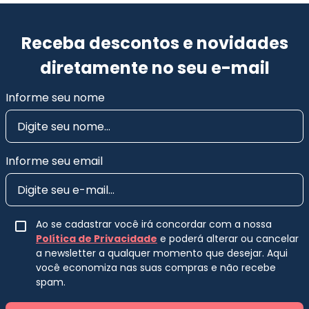
Receba descontos e novidades
diretamente no seu e-mail
Informe seu nome
Informe seu email
Ao se cadastrar você irá concordar com a nossa
Política de Privacidade
e poderá alterar ou cancelar
a newsletter a qualquer momento que desejar. Aqui
você economiza nas suas compras e não recebe
spam.