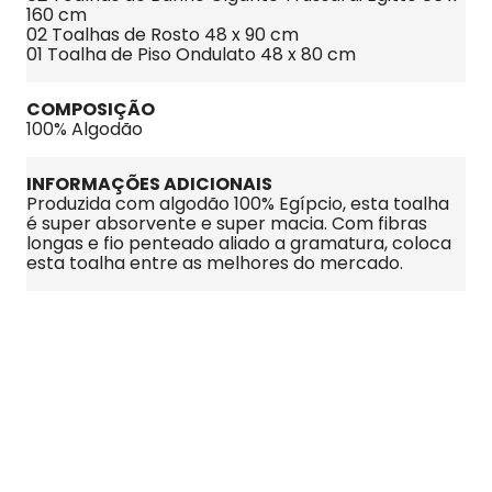
160 cm
02 Toalhas de Rosto 48 x 90 cm
01 Toalha de Piso Ondulato 48 x 80 cm
COMPOSIÇÃO
100% Algodão
INFORMAÇÕES ADICIONAIS
Produzida com algodão 100% Egípcio, esta toalha 
é super absorvente e super macia. Com fibras 
longas e fio penteado aliado a gramatura, coloca 
esta toalha entre as melhores do mercado.