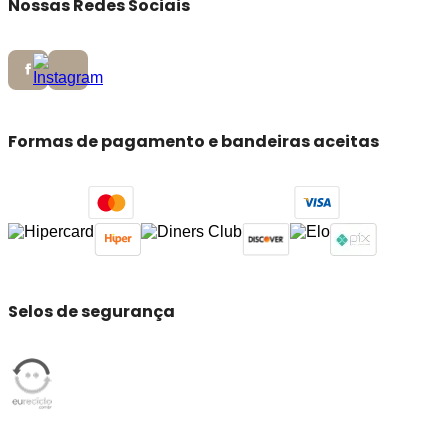
Nossas Redes Sociais
Formas de pagamento e bandeiras aceitas
Selos de segurança