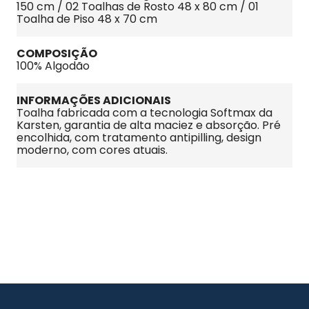
150 cm / 02 Toalhas de Rosto 48 x 80 cm / 01 
Toalha de Piso 48 x 70 cm
COMPOSIÇÃO
100% Algodão
INFORMAÇÕES ADICIONAIS
Toalha fabricada com a tecnologia Softmax da 
Karsten, garantia de alta maciez e absorção. Pré 
encolhida, com tratamento antipilling, design 
moderno, com cores atuais.