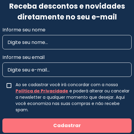
Receba descontos e novidades
diretamente no seu e-mail
Informe seu nome
Informe seu email
Ao se cadastrar você irá concordar com a nossa
Política de Privacidade
e poderá alterar ou cancelar
a newsletter a qualquer momento que desejar. Aqui
você economiza nas suas compras e não recebe
spam.
Cadastrar