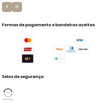
Formas de pagamento e bandeiras aceitas
Selos de segurança