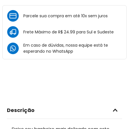
Parcele sua compra em até 10x sem juros
Frete Máximo de R$ 24.99 para Sul e Sudeste
Em caso de dúvidas, nossa equipe está te
esperando no
WhatsApp
Descrição