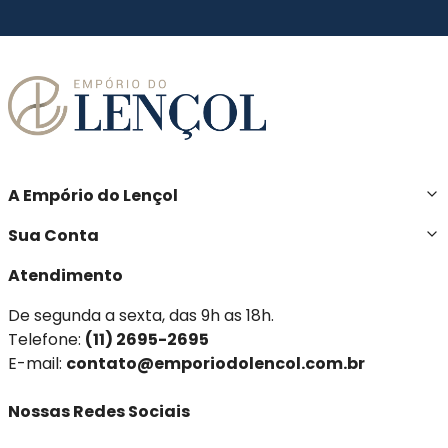
A Empório do Lençol
Sua Conta
Atendimento
De segunda a sexta, das 9h as 18h.
Telefone:
(11) 2695-2695
E-mail:
contato@emporiodolencol.com.br
Nossas Redes Sociais