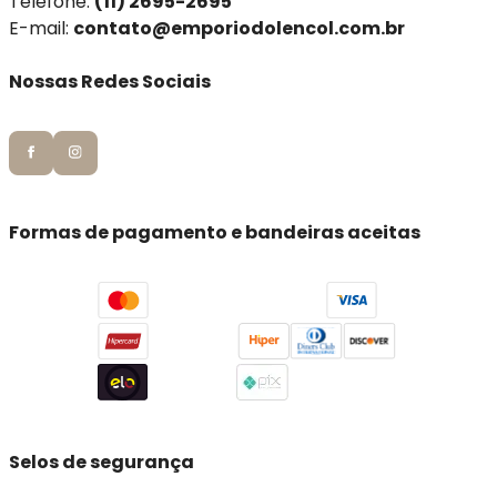
Telefone:
(11) 2695-2695
E-mail:
contato@emporiodolencol.com.br
Nossas Redes Sociais
Formas de pagamento e bandeiras aceitas
Selos de segurança