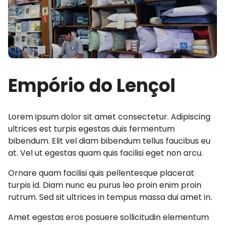
Empório do Lençol
Lorem ipsum dolor sit amet consectetur. Adipiscing
ultrices est turpis egestas duis fermentum
bibendum. Elit vel diam bibendum tellus faucibus eu
at. Vel ut egestas quam quis facilisi eget non arcu.
Ornare quam facilisi quis pellentesque placerat
turpis id. Diam nunc eu purus leo proin enim proin
rutrum. Sed sit ultrices in tempus massa dui amet in.
Amet egestas eros posuere sollicitudin elementum