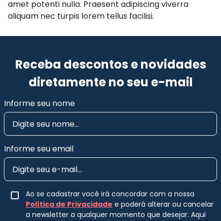
amet potenti nulla. Praesent adipiscing viverra
aliquam nec turpis lorem tellus facilisi.
Receba descontos e novidades
diretamente no seu e-mail
Informe seu nome
Informe seu email
Ao se cadastrar você irá concordar com a nossa
Política de Privacidade
e poderá alterar ou cancelar
a newsletter a qualquer momento que desejar. Aqui