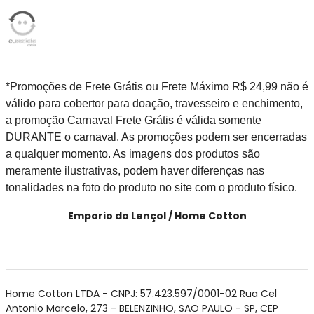
*Promoções de Frete Grátis ou Frete Máximo R$ 24,99 não é
válido para cobertor para doação, travesseiro e enchimento,
a promoção Carnaval Frete Grátis é válida somente
DURANTE o carnaval. As promoções podem ser encerradas
a qualquer momento. As imagens dos produtos são
meramente ilustrativas, podem haver diferenças nas
tonalidades na foto do produto no site com o produto físico.
Emporio do Lençol / Home Cotton
Home Cotton LTDA - CNPJ: 57.423.597/0001-02 Rua Cel
Antonio Marcelo, 273 - BELENZINHO, SAO PAULO - SP, CEP