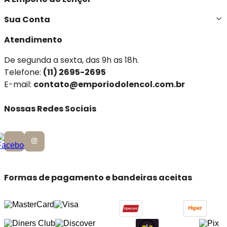
Sua Conta
Atendimento
De segunda a sexta, das 9h as 18h.
Telefone:
(11) 2695-2695
E-mail:
contato@emporiodolencol.com.br
Nossas Redes Sociais
Formas de pagamento e bandeiras aceitas