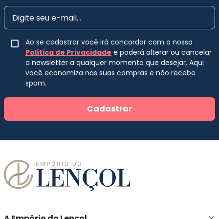
Ao se cadastrar você irá concordar com a nossa
Política de Privacidade
e poderá alterar ou cancelar
a newsletter a qualquer momento que desejar. Aqui
você economiza nas suas compras e não recebe
spam.
Cadastrar
A Empório do Lençol