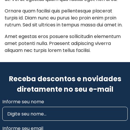
Ornare quam facilisi quis pellentesque placerat
turpis id. Diam nunc eu purus leo proin enim proin
rutrum. Sed sit ultrices in tempus massa dui amet in.
Amet egestas eros posuere sollicitudin elementum
amet potenti nulla. Praesent adipiscing viverra
aliquam nec turpis lorem tellus facilisi.
Receba descontos e novidades
diretamente no seu e-mail
Informe seu nome
Informe seu email