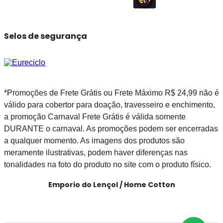
Selos de segurança
*Promoções de Frete Grátis ou Frete Máximo R$ 24,99 não é
válido para cobertor para doação, travesseiro e enchimento,
a promoção Carnaval Frete Grátis é válida somente
DURANTE o carnaval. As promoções podem ser encerradas
a qualquer momento. As imagens dos produtos são
meramente ilustrativas, podem haver diferenças nas
tonalidades na foto do produto no site com o produto físico.
Emporio do Lençol / Home Cotton