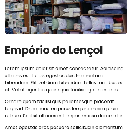
Empório do Lençol
Lorem ipsum dolor sit amet consectetur. Adipiscing
ultrices est turpis egestas duis fermentum
bibendum. Elit vel diam bibendum tellus faucibus eu
at. Vel ut egestas quam quis facilisi eget non arcu.
Ornare quam facilisi quis pellentesque placerat
turpis id. Diam nunc eu purus leo proin enim proin
rutrum. Sed sit ultrices in tempus massa dui amet in.
Amet egestas eros posuere sollicitudin elementum