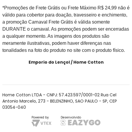
*Promoções de Frete Grátis ou Frete Máximo R$ 24,99 não é
válido para cobertor para doação, travesseiro e enchimento,
a promoção Carnaval Frete Grátis é válida somente
DURANTE o carnaval. As promoções podem ser encerradas
a qualquer momento. As imagens dos produtos são
meramente ilustrativas, podem haver diferenças nas
tonalidades na foto do produto no site com o produto físico.
Emporio do Lençol / Home Cotton
Home Cotton LTDA - CNPJ: 57.423.597/0001-02 Rua Cel
Antonio Marcelo, 273 - BELENZINHO, SAO PAULO - SP, CEP
03054-040
Powered by
Desenvolvido