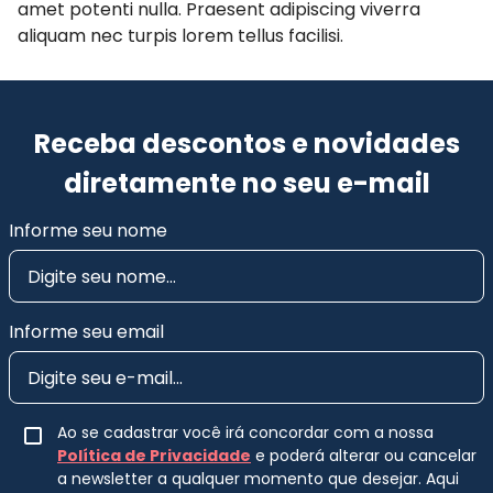
amet potenti nulla. Praesent adipiscing viverra
aliquam nec turpis lorem tellus facilisi.
Receba descontos e novidades
diretamente no seu e-mail
Informe seu nome
Informe seu email
Ao se cadastrar você irá concordar com a nossa
Política de Privacidade
e poderá alterar ou cancelar
a newsletter a qualquer momento que desejar. Aqui