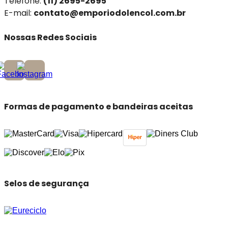
Telefone:
(11) 2695-2695
E-mail:
contato@emporiodolencol.com.br
Nossas Redes Sociais
Formas de pagamento e bandeiras aceitas
Selos de segurança