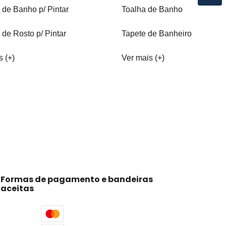
 de Banho p/ Pintar
Toalha de Banho
 de Rosto p/ Pintar
Tapete de Banheiro
s (+)
Ver mais (+)
Formas de pagamento e bandeiras
aceitas