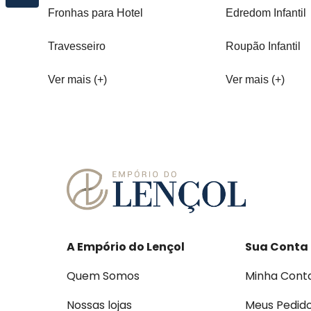
Fronhas para Hotel
Edredom Infantil
Travesseiro
Roupão Infantil
Ver mais (+)
Ver mais (+)
A Empório do Lençol
Sua Conta
Quem Somos
Minha Cont
Nossas lojas
Meus Pedid