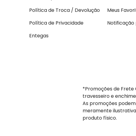
Política de Troca / Devolução
Meus Favori
Política de Privacidade
Notificação
Entegas
*Promoções de Frete G
travesseiro e enchime
As promoções podem s
meramente ilustrativa
produto físico.