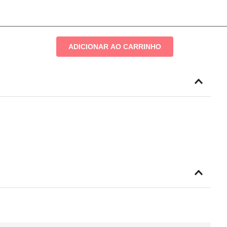
ADICIONAR AO CARRINHO