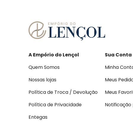
A Empório do Lençol
Sua Conta
Quem Somos
Minha Cont
Nossas lojas
Meus Pedid
Política de Troca / Devolução
Meus Favori
Política de Privacidade
Notificação
Entegas