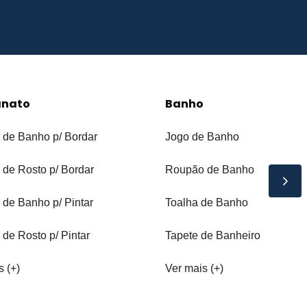
anato
Banho
 de Banho p/ Bordar
Jogo de Banho
 de Rosto p/ Bordar
Roupão de Banho
 de Banho p/ Pintar
Toalha de Banho
 de Rosto p/ Pintar
Tapete de Banheiro
s (+)
Ver mais (+)