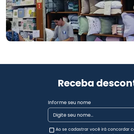
Receba descont
Informe seu nome
Ao se cadastrar você irá concordar