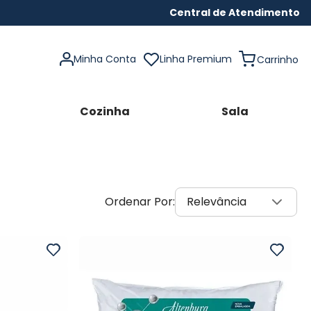
Central de Atendimento
Minha Conta
Linha Premium
Cozinha
Sala
Relevância