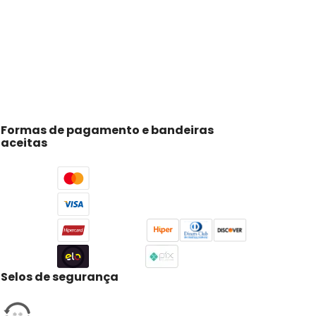
Formas de pagamento e bandeiras
aceitas
Selos de segurança